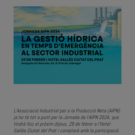
L’Associació Industrial per a la Producció Neta (AIPN)
ja ho té tot a punt per la Jornada de l’AIPN 2024, que
tindrà lloc el pròxim dijous, 29 de febrer a l’Hotel
Sallés Ciutat del Prat i comptarà amb la participació