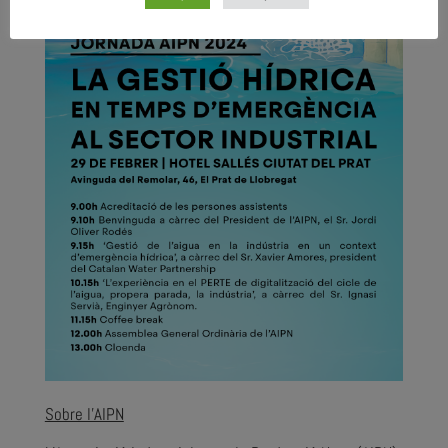
Sobre l’AIPN